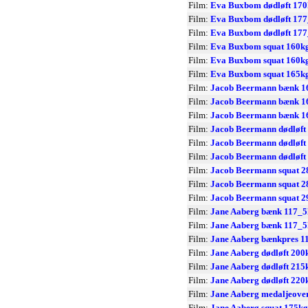
Film:
Eva Buxbom dødløft 170
Film:
Eva Buxbom dødløft 177
Film:
Eva Buxbom dødløft 177
Film:
Eva Buxbom squat 160kg
Film:
Eva Buxbom squat 160kg
Film:
Eva Buxbom squat 165kg
Film:
Jacob Beermann bænk 1
Film:
Jacob Beermann bænk 1
Film:
Jacob Beermann bænk 1
Film:
Jacob Beermann dødløft
Film:
Jacob Beermann dødløft
Film:
Jacob Beermann dødløft
Film:
Jacob Beermann squat 2
Film:
Jacob Beermann squat 2
Film:
Jacob Beermann squat 2
Film:
Jane Aaberg bænk 117_5
Film:
Jane Aaberg bænk 117_5
Film:
Jane Aaberg bænkpres 1
Film:
Jane Aaberg dødløft 200
Film:
Jane Aaberg dødløft 215
Film:
Jane Aaberg dødløft 22
Film:
Jane Aaberg medaljeove
Film:
Jane Aaberg squat 175kg