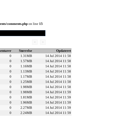
ments/comments.php
on line
15
<
>
ntarer
Størrelse
Opdateret
0
1.31MB
14 Jul 2014 11:58
0
1.57MB
14 Jul 2014 11:58
0
1.16MB
14 Jul 2014 11:58
0
1.13MB
14 Jul 2014 11:58
0
1.17MB
14 Jul 2014 11:58
0
1.25MB
14 Jul 2014 11:58
0
1.98MB
14 Jul 2014 11:58
0
1.98MB
14 Jul 2014 11:59
0
1.81MB
14 Jul 2014 11:59
0
1.96MB
14 Jul 2014 11:59
0
2.27MB
14 Jul 2014 11:59
0
2.24MB
14 Jul 2014 11:59