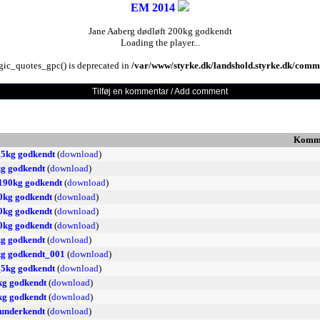
EM 2014
Jane Aaberg dødløft 200kg godkendt
Loading the player...
gic_quotes_gpc() is deprecated in
/var/www/styrke.dk/landshold.styrke.dk/com
Tilføj en kommentar / Add comment
Komme
_5kg godkendt
(
download
)
kg godkendt
(
download
)
 190kg godkendt
(
download
)
40kg godkendt
(
download
)
50kg godkendt
(
download
)
60kg godkendt
(
download
)
kg godkendt
(
download
)
kg godkendt_001
(
download
)
_5kg godkendt
(
download
)
g godkendt
(
download
)
g godkendt
(
download
)
underkendt
(
download
)