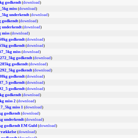
kg godkendt
(
download
)
_5kg miss
(
download
)
_5kg underkendt
(
download
)
 godkendt
(
download
)
 underkendt
(
download
)
 miss
(
download
)
60kg godkendt
(
download
)
65kg godkendt
(
download
)
67_5kg miss
(
download
)
 272_5kg godkendt
(
download
)
 285kg godkendt
(
download
)
 292_5kg godkendt
(
download
)
80kg godkendt
(
download
)
87_5 godkendt
(
download
)
92_5 godkendt
(
download
)
kg godkendt
(
download
)
kg miss 2
(
download
)
17_5kg miss 1
(
download
)
kg godkendt
(
download
)
kg underkendt
(
download
)
0kg godkendt EM Guld
(
download
)
rrækkelse
(
download
)
 godkendt
(
download
)