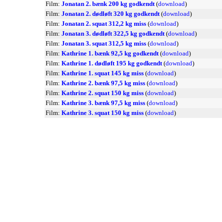
Film:
Jonatan 2. bænk 200 kg godkendt
(
download
)
Film:
Jonatan 2. dødløft 320 kg godkendt
(
download
)
Film:
Jonatan 2. squat 312,2 kg miss
(
download
)
Film:
Jonatan 3. dødløft 322,5 kg godkendt
(
download
)
Film:
Jonatan 3. squat 312,5 kg miss
(
download
)
Film:
Kathrine 1. bænk 92,5 kg godkendt
(
download
)
Film:
Kathrine 1. dødløft 195 kg godkendt
(
download
)
Film:
Kathrine 1. squat 145 kg miss
(
download
)
Film:
Kathrine 2. bænk 97,5 kg miss
(
download
)
Film:
Kathrine 2. squat 150 kg miss
(
download
)
Film:
Kathrine 3. bænk 97,5 kg miss
(
download
)
Film:
Kathrine 3. squat 150 kg miss
(
download
)