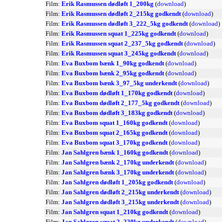
Film:
Erik Rasmussen dødløft 1_200kg
(
download
)
Film:
Erik Rasmussen dødløft 2_215kg godkendt
(
download
)
Film:
Erik Rasmussen dødløft 3_222_5kg godkendt
(
download
)
Film:
Erik Rasmussen squat 1_225kg godkendt
(
download
)
Film:
Erik Rasmussen squat 2_237_5kg godkendt
(
download
)
Film:
Erik Rasmussen squat 3_245kg godkendt
(
download
)
Film:
Eva Buxbom bænk 1_90kg godkendt
(
download
)
Film:
Eva Buxbom bænk 2_95kg godkendt
(
download
)
Film:
Eva Buxbom bænk 3_97_5kg underkendt
(
download
)
Film:
Eva Buxbom dødløft 1_170kg godkendt
(
download
)
Film:
Eva Buxbom dødløft 2_177_5kg godkendt
(
download
)
Film:
Eva Buxbom dødløft 3_183kg godkendt
(
download
)
Film:
Eva Buxbom squat 1_160kg godkendt
(
download
)
Film:
Eva Buxbom squat 2_165kg godkendt
(
download
)
Film:
Eva Buxbom squat 3_170kg godkendt
(
download
)
Film:
Jan Sahlgren bænk 1_160kg godkendt
(
download
)
Film:
Jan Sahlgren bænk 2_170kg underkendt
(
download
)
Film:
Jan Sahlgren bænk 3_170kg underkendt
(
download
)
Film:
Jan Sahlgren dødløft 1_205kg godkendt
(
download
)
Film:
Jan Sahlgren dødløft 2_215kg underkendt
(
download
)
Film:
Jan Sahlgren dødløft 3_215kg underkendt
(
download
)
Film:
Jan Sahlgren squat 1_210kg godkendt
(
download
)
Film:
Jan Sahlgren squat 2_220kg underkendt
(
download
)