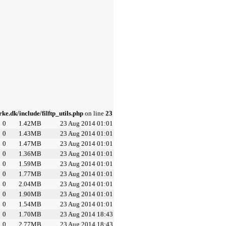
ke.dk/include/filftp_utils.php
on line
23
0
1.42MB
23 Aug 2014 01:01
0
1.43MB
23 Aug 2014 01:01
0
1.47MB
23 Aug 2014 01:01
0
1.36MB
23 Aug 2014 01:01
0
1.59MB
23 Aug 2014 01:01
0
1.77MB
23 Aug 2014 01:01
0
2.04MB
23 Aug 2014 01:01
0
1.90MB
23 Aug 2014 01:01
0
1.54MB
23 Aug 2014 01:01
0
1.70MB
23 Aug 2014 18:43
0
2.77MB
23 Aug 2014 18:43