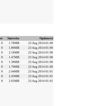
er
Størrelse
Opdateret
0
1.78MB
23 Aug 2014 01:00
0
1.89MB
23 Aug 2014 01:00
0
2.16MB
23 Aug 2014 01:00
0
1.47MB
23 Aug 2014 01:00
0
1.39MB
23 Aug 2014 01:00
0
1.79MB
23 Aug 2014 01:00
0
2.44MB
23 Aug 2014 01:01
0
2.43MB
23 Aug 2014 01:01
0
2.03MB
23 Aug 2014 01:01