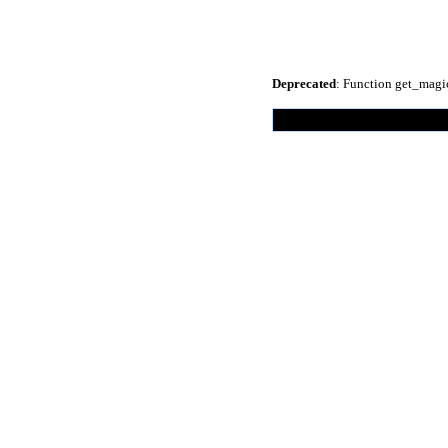
Deprecated
: Function get_magi