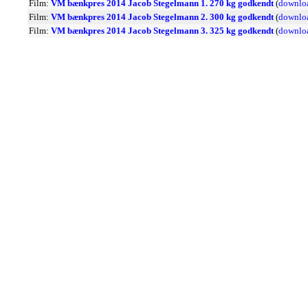
Film:
VM bænkpres 2014 Jacob Stegelmann 1. 270 kg godkendt
(
downlo
Film:
VM bænkpres 2014 Jacob Stegelmann 2. 300 kg godkendt
(
downlo
Film:
VM bænkpres 2014 Jacob Stegelmann 3. 325 kg godkendt
(
downlo